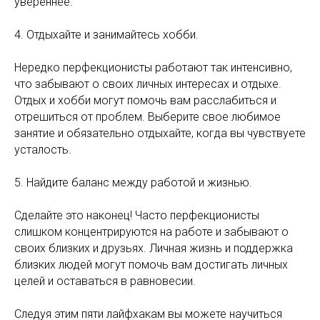
увереннее.
4. Отдыхайте и занимайтесь хобби.
Нередко перфекционисты работают так интенсивно,
что забывают о своих личных интересах и отдыхе.
Отдых и хобби могут помочь вам расслабиться и
отрешиться от проблем. Выберите свое любимое
занятие и обязательно отдыхайте, когда вы чувствуете
усталость.
5. Найдите баланс между работой и жизнью.
Сделайте это наконец! Часто перфекционисты
слишком концентрируются на работе и забывают о
своих близких и друзьях. Личная жизнь и поддержка
близких людей могут помочь вам достигать личных
целей и оставаться в равновесии.
Следуя этим пяти лайфхакам вы можете научиться