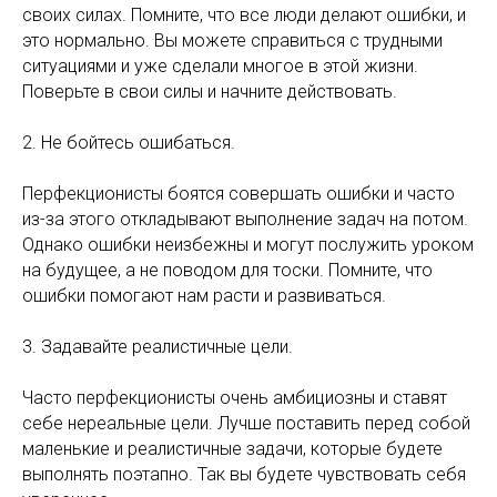
своих силах. Помните, что все люди делают ошибки, и
это нормально. Вы можете справиться с трудными
ситуациями и уже сделали многое в этой жизни.
Поверьте в свои силы и начните действовать.
2. Не бойтесь ошибаться.
Перфекционисты боятся совершать ошибки и часто
из-за этого откладывают выполнение задач на потом.
Однако ошибки неизбежны и могут послужить уроком
на будущее, а не поводом для тоски. Помните, что
ошибки помогают нам расти и развиваться.
3. Задавайте реалистичные цели.
Часто перфекционисты очень амбициозны и ставят
себе нереальные цели. Лучше поставить перед собой
маленькие и реалистичные задачи, которые будете
выполнять поэтапно. Так вы будете чувствовать себя