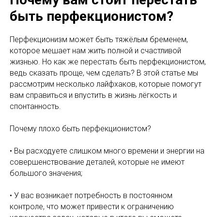
быть перфекционистом?
Перфекционизм может быть тяжёлым бременем,
которое мешает нам жить полной и счастливой
жизнью. Но как же перестать быть перфекционистом,
ведь сказать проще, чем сделать? В этой статье мы
рассмотрим несколько лайфхаков, которые помогут
вам справиться и впустить в жизнь лёгкость и
спонтанность.
Почему плохо быть перфекционистом?
• Вы расходуете слишком много времени и энергии на
совершенствование деталей, которые не имеют
большого значения;
• У вас возникает потребность в постоянном
контроле, что может привести к ограничению