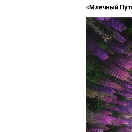
«Млечный Путь